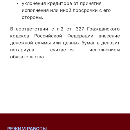
уклонения кредитора от принятия
исполнения или иной просрочки с его
стороны.
В соответствии с п.2 ст. 327 Гражданского
кодекса Российской Федерации внесение
денежной суммы или ценных бумаг в депозит
нотариуса считается исполнением
обязательства.
РЕЖИМ РАБОТЫ