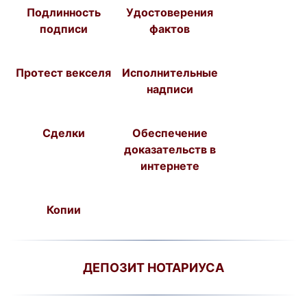
Подлинность
Удостоверения
подписи
фактов
Протест векселя
Исполнительные
надписи
Сделки
Обеспечение
доказательств в
интернете
Копии
ДЕПОЗИТ НОТАРИУСА