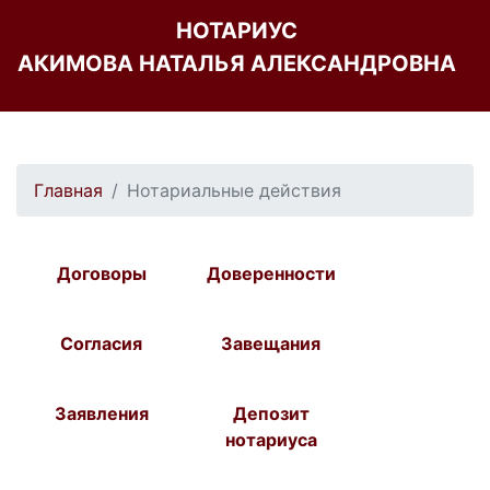
НОТАРИУС
АКИМОВА НАТАЛЬЯ АЛЕКСАНДРОВНА
Главная
Нотариальные действия
Договоры
Доверенности
Согласия
Завещания
Заявления
Депозит
нотариуса