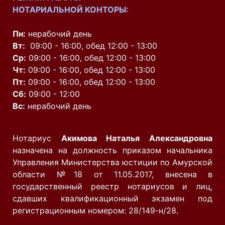
НОТАРИАЛЬНОЙ КОНТОРЫ:
Пн:
нерабочий день
Вт:
09:00 - 16:00, обед 12:00 - 13:00
Ср:
09:00 - 16:00, обед 12:00 - 13:00
Чт:
09:00 - 16:00, обед 12:00 - 13:00
Пт:
09:00 - 16:00, обед 12:00 - 13:00
Сб:
09:00 - 12:00
Вс:
нерабочий день
Нотариус
Акимова Наталья Александровна
назначена на должность приказом начальника
Управления Министерства юстиции по Амурской
области №18 от 11.05.2017, внесена в
государственный реестр нотариусов и лиц,
сдавших квалификационный экзамен под
регистрационным номером: 28/149-н/28.