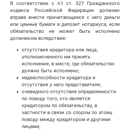
В соответствии с п.1 ст. 327 Гражданского
кодекса Российской Федерации должник
вправе внести причитающиеся с него деньги
или ценные бумаги в депозит нотариуса, если
обязательство не может быть исполнено
должником вследствие:
отсутствия кредитора или лица,
уполномоченного им принять
исполнение, в месте, где обязательство
должно быть исполнено;
недееспособности кредитора и
отсутствия у него представителя;
очевидного отсутствия определенности
по поводу того, кто является
кредитором по обязательству, в
частности в связи со спором по этому
поводу между кредитором и другими
лицами;